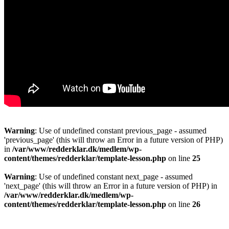
Warning
: Use of undefined constant previous_page - assumed
'previous_page' (this will throw an Error in a future version of PHP)
in
/var/www/redderklar.dk/medlem/wp-
content/themes/redderklar/template-lesson.php
on line
25
Warning
: Use of undefined constant next_page - assumed
'next_page' (this will throw an Error in a future version of PHP) in
/var/www/redderklar.dk/medlem/wp-
content/themes/redderklar/template-lesson.php
on line
26