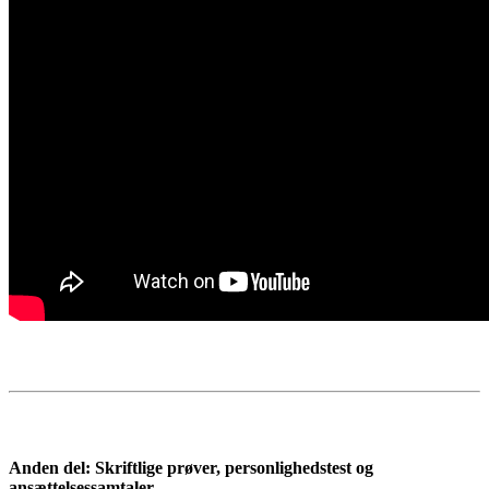
Anden del: Skriftlige prøver, personlighedstest og
ansættelsessamtaler