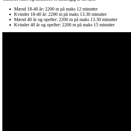
Mænd 18-40 år: 2200 m på maks 12 minutter
Kvinder 18-40 år: 2200 m på maks 13.30 minutter
Mænd 40 år og opefter: 2200 m på maks 13.30 minutter
Kvinder 40 år og opefter: 2200 m på maks 15 minutter