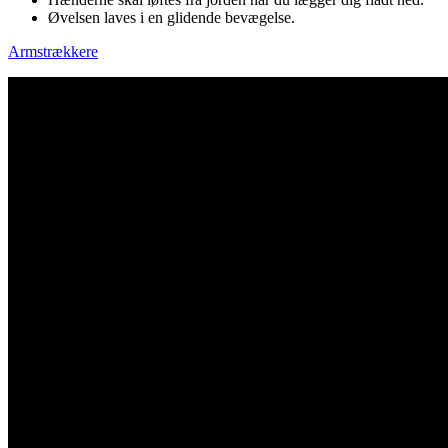
Øvelsen laves i en glidende bevægelse.
Armstrækkere