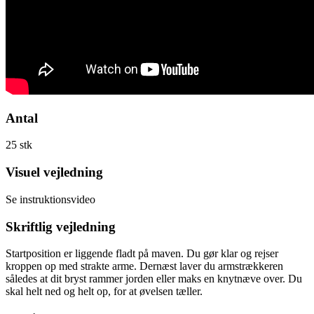
Antal
25 stk
Visuel vejledning
Se instruktionsvideo
Skriftlig vejledning
Startposition er liggende fladt på maven. Du gør klar og rejser
kroppen op med strakte arme. Dernæst laver du armstrækkeren
således at dit bryst rammer jorden eller maks en knytnæve over. Du
skal helt ned og helt op, for at øvelsen tæller.