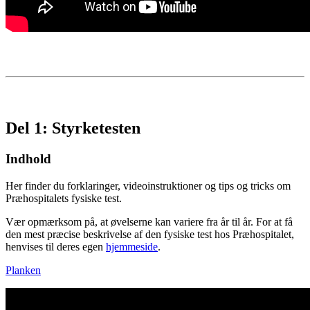
Del 1: Styrketesten
Indhold
Her finder du forklaringer, videoinstruktioner og tips og tricks om
Præhospitalets fysiske test.
Vær opmærksom på, at øvelserne kan variere fra år til år. For at få
den mest præcise beskrivelse af den fysiske test hos Præhospitalet,
henvises til deres egen
hjemmeside
.
Planken