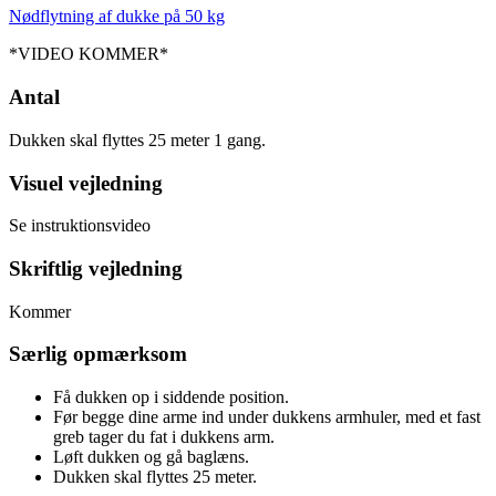
Nødflytning af dukke på 50 kg
*VIDEO KOMMER*
Antal
Dukken skal flyttes 25 meter 1 gang.
Visuel vejledning
Se instruktionsvideo
Skriftlig vejledning
Kommer
Særlig opmærksom
Få dukken op i siddende position.
Før begge dine arme ind under dukkens armhuler, med et fast
greb tager du fat i dukkens arm.
Løft dukken og gå baglæns.
Dukken skal flyttes 25 meter.