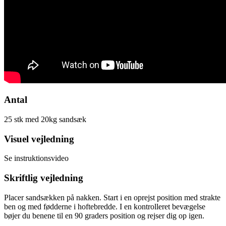
Antal
25 stk med 20kg sandsæk
Visuel vejledning
Se instruktionsvideo
Skriftlig vejledning
Placer sandsækken på nakken. Start i en oprejst position med strakte
ben og med fødderne i hoftebredde. I en kontrolleret bevægelse
bøjer du benene til en 90 graders position og rejser dig op igen.