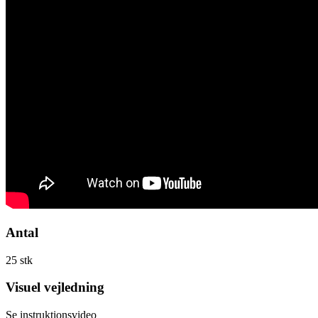
Antal
25 stk
Visuel vejledning
Se instruktionsvideo